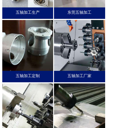
五轴加工生产
东莞五轴加工
五轴加工定制
五轴加工厂家