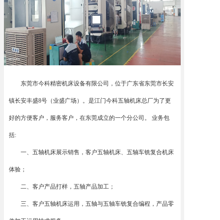
东莞市今科精密机床设备有限公司，位于广东省东莞市长安
镇长安丰盛8号（业盛广场）。是江门今科五轴机床总厂为了更
好的方便客户，服务客户，在东莞成立的一个分公司。 业务包
括:
一、五轴机床展示销售，客户五轴机床、五轴车铣复合机床
体验；
二、客户产品打样，五轴产品加工；
三、客户五轴机床运用，五轴与五轴车铣复合编程，产品零