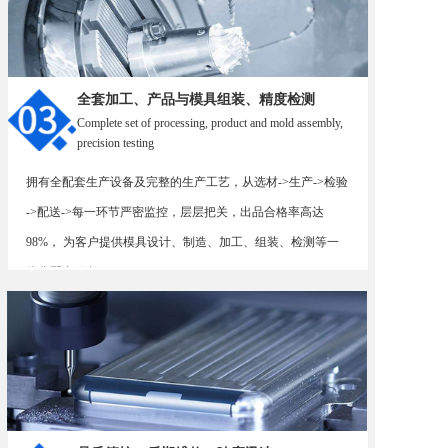
全套加工、产品与模具组装、精度检测
Complete set of processing, product and mold assembly,
precision testing
拥有全配套生产设备及完整的生产工艺，从选材->生产->检验
->配送->每一环节严密监控，层层把关，出品合格率高达
98%， 为客户提供模具设计、制造、加工、组装、检测等一
体化配套服务。