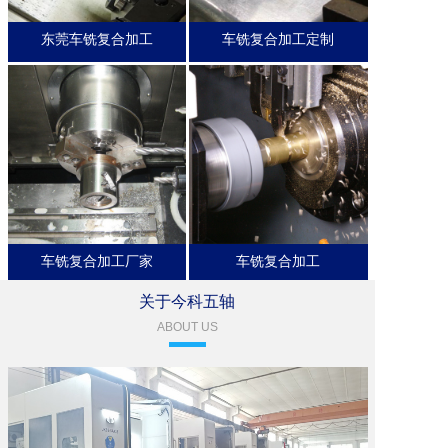
东莞车铣复合加工
车铣复合加工定制
车铣复合加工厂家
车铣复合加工
关于今科五轴
ABOUT US