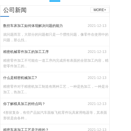
公司新闻
MORE+
数控车床加工如何体现解决问题的能力
2021-12-13
就问题而言，大部分的问题都只是一个惯性问题，像零件在使用中的
问题，那么找...
精密机械零件加工的加工工序
2021-12-13
精密零件加工不可能在一道工序内完成所有表面的全部加工内容，精
密零件加工的...
什么是精密机械加工?
2021-12-13
精密零件对于精密机加工制造有两种工艺，一种是热加工，一种是冷
加工，热加工...
你了解模具加工的特点吗？
2021-12-13
4形状复杂，有些产品如汽车面板飞机零件玩具家用电器等，其表面
形状是由各种...
精密车床加工工艺是怎样的？
2021-12-13