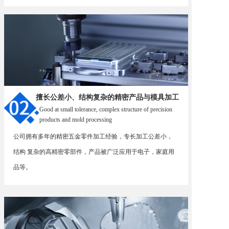
擅长公差小、结构复杂的精密产品与模具加工
Good at small tolerance, complex structure of precision
products and mold processing
公司拥有多年的精密五金零件加工经验，专长加工公差小，
结构 复杂的高精密零部件，产品被广泛应用于电子，家庭用
品等。