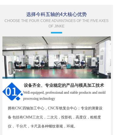
选择今科五轴的4大核心优势
CHOOSE THE FOUR CORE ADVANTAGES OF THE FIVE AXES
OF JINKE
设备齐全、专业稳定的产品与模具加工技术
Well-equipped, professional and stable products and mold
processing technology
拥有CNC四轴加工中心，CNC车铣复合中心；专业的测量设
备 包括有CMM三次元，二次元，投影机，高度仪，粗糙度
仪， 千分尺，卡尺及各种螺纹塞规，环规。