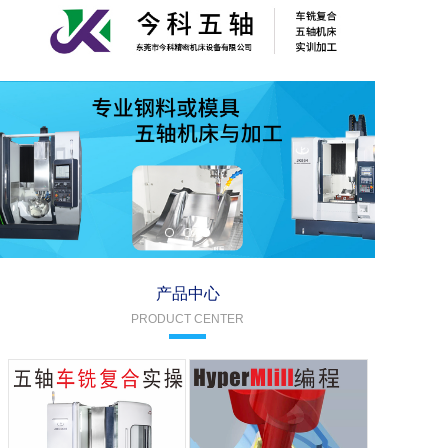
产品中心
PRODUCT CENTER