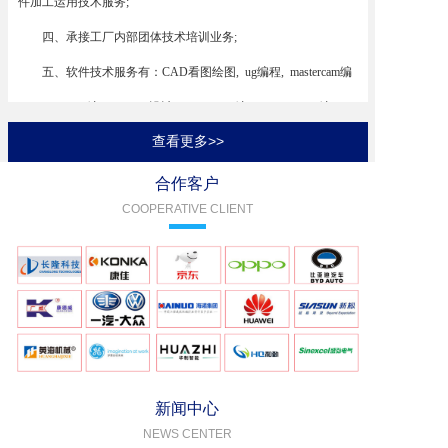
件加工运用技术服务;
四、承接工厂内部团体技术培训业务;
五、软件技术服务有：CAD看图绘图, ug编程, mastercam编
程, powermill编程, CROE设计, solidworks编程， hypermill编程，
查看更多>>
WORKNC编程，RENC专业叶轮编程。
合作客户
COOPERATIVE CLIENT
新闻中心
NEWS CENTER