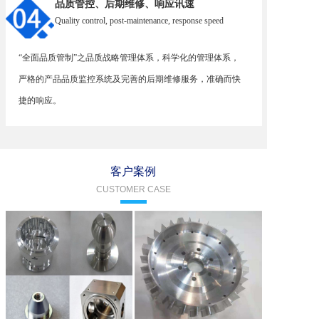
品质管控、后期维修、响应讯速
Quality control, post-maintenance, response speed
“全面品质管制”之品质战略管理体系，科学化的管理体系，
严格的产品品质监控系统及完善的后期维修服务，准确而快
捷的响应。
客户案例
CUSTOMER CASE